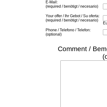
E-Mail:
(required / benötigt / necesario)
Your offer / Ihr Gebot / Su oferta:
(required / benötigt / necesario)
Eu
Phone / Telefono / Telefon:
(optional)
Comment / Beme
(