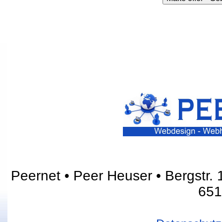
Peernet • Peer Heuser • Bergstr. 1
651