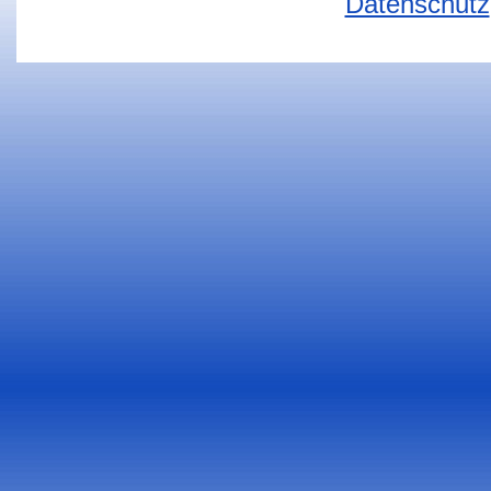
Datenschutz